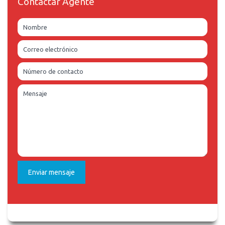
Contactar Agente