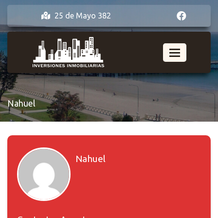
25 de Mayo 382
Nahuel
Nahuel