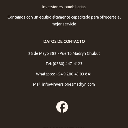
Inversiones Inmobiliarias
Contamos con un equipo altamente capacitado para ofrecerte el
mejor servicio
DATOS DE CONTACTO
25 de Mayo 382 - Puerto Madryn Chubut
Tel: (0280) 447-4123
Whatapps: +54 9 280 43 03 641
Mail: info@inversionesmadryn.com