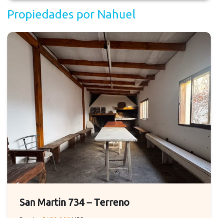
Propiedades por
Nahuel
San Martin 734 – Terreno