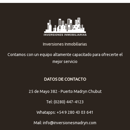
Inversiones Inmobiliarias
Contamos con un equipo altamente capacitado para ofrecerte el
mejor servicio
DATOS DE CONTACTO
25 de Mayo 382 - Puerto Madryn Chubut
Tel: (0280) 447-4123
Whatapps: +54 9 280 43 03 641
Mail: info@inversionesmadryn.com