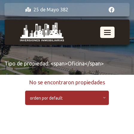
25 de Mayo 382
Tipo de propiedad: <span>Oficina</span>
No se encontraron propiedades
orden por default