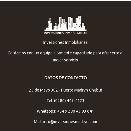
Inversiones Inmobiliarias
Contamos con un equipo altamente capacitado para ofrecerte el
mejor servicio
DATOS DE CONTACTO
25 de Mayo 382 - Puerto Madryn Chubut
Tel: (0280) 447-4123
Whatapps: +54 9 280 43 03 641
Mail: info@inversionesmadryn.com